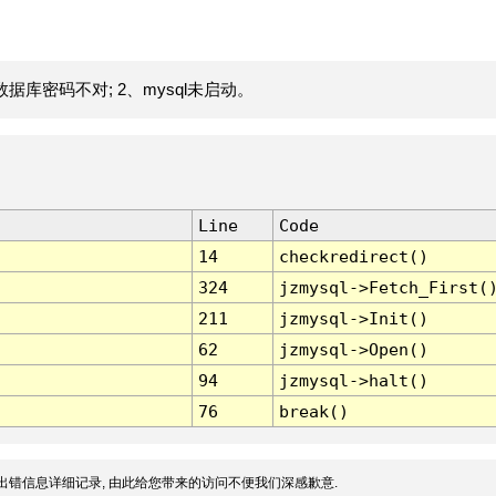
据库密码不对; 2、mysql未启动。
Line
Code
14
checkredirect()
324
jzmysql->Fetch_First(
211
jzmysql->Init()
62
jzmysql->Open()
94
jzmysql->halt()
76
break()
出错信息详细记录, 由此给您带来的访问不便我们深感歉意.